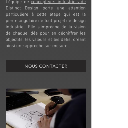
L’équipe de
concepteurs industriels de
Distinct Design
porte une attention
particulière à cette étape qui est la
pierre angulaire de tout projet de design
industriel. Elle s'imprègne de la vision
de chaque idée pour en déchiffrer les
objectifs, les valeurs et les défis, créant
ainsi une approche sur mesure.
NOUS CONTACTER