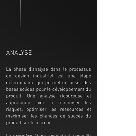
ANALYSE
La phase d'analyse dans le processus
de design industriel est une étape
déterminante qui permet de poser des
bases solides pour le développement du
produit. Une analyse rigoureuse et
approfondie aide à minimiser les
risques, optimiser les ressources et
maximiser les chances de succès du
produit sur le marché.