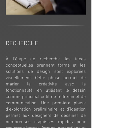
RECHERCHE
À l’étape de recherche, les idées
conceptuelles prennent forme et les
solutions de design sont explorées
visuellement. Cette phase permet de
marier la créativité avec la
fonctionnalité, en utilisant le dessin
comme principal outil de réflexion et de
communication. Une première phase
d'exploration préliminaire et d’idéation
permet aux designers de dessiner de
nombreuses esquisses rapides pour