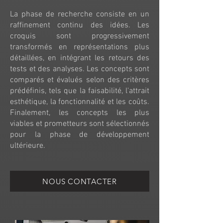
La phase de recherche consiste en un
raffinement continu des idées. Les
croquis sont progressivement
transformés en représentations plus
détaillées, en intégrant les retours des
tests et des analyses. Les concepts sont
comparés et évalués selon des critères
prédéfinis, tels que la faisabilité, l'attrait
esthétique, la fonctionnalité et les coûts.
Finalement, les concepts les plus
viables et prometteurs sont sélectionnés
pour la phase de développement
ultérieure.
NOUS CONTACTER