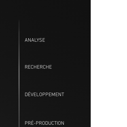
ANALYSE
RECHERCHE
DÉVELOPPEMENT
PRÉ-PRODUCTION