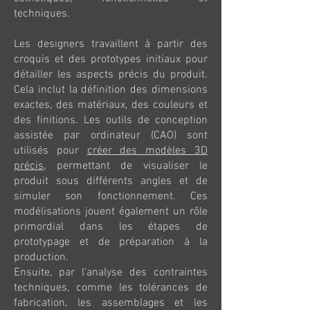
techniques.
Les designers travaillent à partir des
croquis et des prototypes initiaux pour
détailler les aspects précis du produit.
Cela inclut la définition des dimensions
exactes, des matériaux, des couleurs et
des finitions. Les outils de conception
assistée par ordinateur (CAO) sont
utilisés pour
créer des modèles 3D
précis
, permettant de visualiser le
produit sous différents angles et de
simuler son fonctionnement. Ces
modélisations jouent également un rôle
primordial dans les étapes de
prototypage et de préparation à la
production.
Ensuite, par l'analyse des contraintes
techniques, comme les tolérances de
fabrication, les assemblages et les